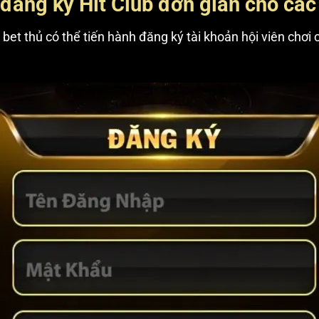
đăng ký Hit Club đơn giản cho các
 bet thủ có thể tiến hành đăng ký tài khoản hội viên chơi c