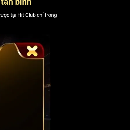
 tân binh
ược tại Hit Club chỉ trong