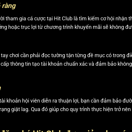
õ ràng
 tham gia cá cược tại Hit Club là tìm kiếm cơ hội nhận th
ng hoặc trục lợi từ chương trình khuyến mãi sẽ không đư
i tay chơi cần phải đọc tường tận từng đề mục có trong đ
cấp thông tin tạo tài khoản chuẩn xác và đảm bảo không ti
h
 tài khoản hội viên diễn ra thuận lợi, bạn cần đảm bảo đư
trạng giật lag. Qua đó giúp cho quy trình thực hiện trở nê