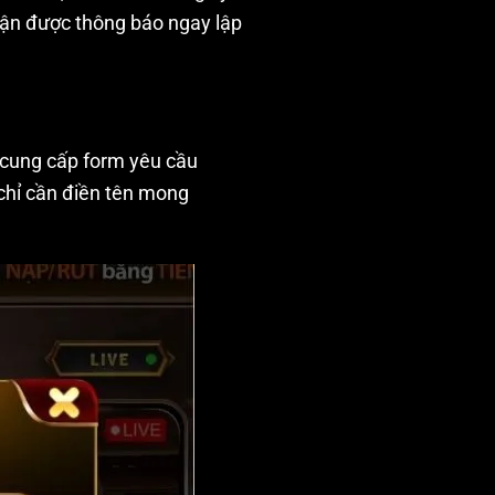
nhận được thông báo ngay lập
ẽ cung cấp form yêu cầu
 chỉ cần điền tên mong