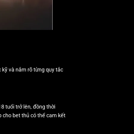
c kỹ và nắm rõ từng quy tắc
 tuổi trở lên, đồng thời
p cho bet thủ có thể cam kết