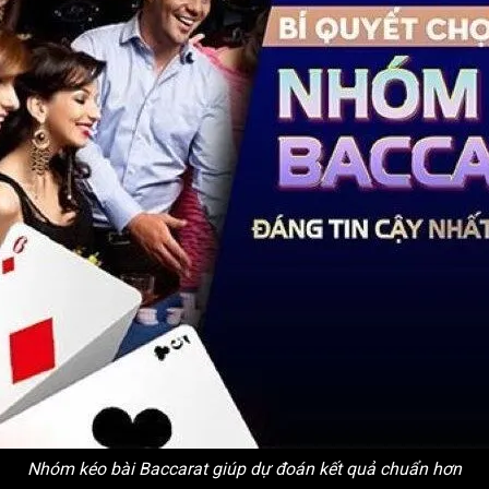
Nhóm kéo bài Baccarat giúp dự đoán kết quả chuẩn hơn