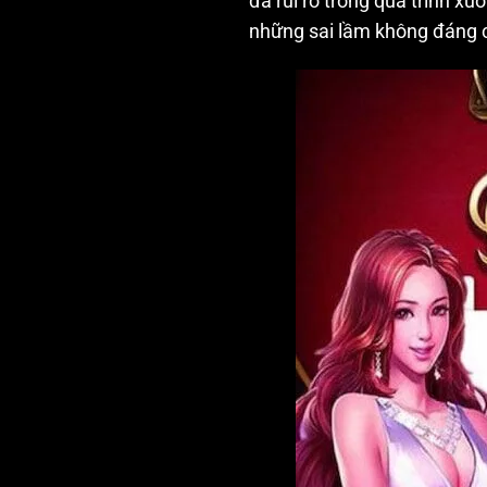
đa rủi ro trong quá trình xu
những sai lầm không đáng c