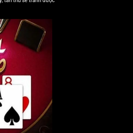
y, tân thủ sẽ tránh được