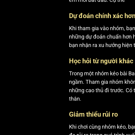
Dự đoán chính xác hơ
Khi tham gia vào nhóm, bạn 
những dự đoán chuẩn hơn hơ
bạn nhận ra xu hướng hiện t
Học hỏi từ người khác
Trong một nhóm kéo bài Bac
ngầm. Tham gia nhóm không 
những cao thủ đi trước. Có 
thân.
Giảm thiểu rủi ro
Khi chơi cùng nhóm kéo, bạn