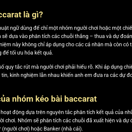
carat là gì?
huật ngữ dùng để chỉ một nhóm người chơi hoặc một chiến
n sẽ dựa vào phân tích các chuỗi thắng – thua và dự đoá
i niệm này không chỉ áp dụng cho các cá nhân mà còn có 
 để tối ưu hóa kết quả.
 số quy tắc rút mà người chơi phải hiểu rõ. Khi áp dụng ch
g tin, kinh nghiệm lẫn nhau khiến anh em đưa ra các dự đ
ủa nhóm kéo bài baccarat
hoạt động dựa trên nguyên tắc phân tích kết quả của nh
gười chơi. Nhóm sẽ phân tích các chuỗi đã xuất hiện và dự
(người chơi) hoặc Banker (nhà cái).