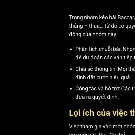
Trong nhóm kéo bài Baccarat
thắng – thua,…từ đó có quy
động của nhóm này:
Phân tích chuỗi bài: Nhó
để dự đoán các ván tiếp 
Chia sẻ thông tin: Mọi t
định đặt cược hiệu quả.
Cộng tác và hỗ trợ: Các 
đưa ra quyết định.
Lợi ích của việc 
Việc tham gia vào một nhóm 
em mới bắt đầu. Cụ thể