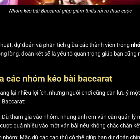
Nhóm kéo bài Baccarat giúp giảm thiểu rủi ro thua cuộc
 thuật, dự đoán và phân tích giữa các thành viên trong
nhó
ồng lòng, đoàn kết sẽ là yếu tố quan trọng giúp bạn cũng
ia các nhóm kéo bài baccarat
g lại nhiều lợi ích, nhưng người chơi cũng cần lưu ý mộ
 Baccarat:
ý: Dù tham gia vào nhóm, nhưng anh em vẫn cần quản lý
 cược quá nhiều vào một ván bài nếu không chắc chắn kế
 nhóm: Mặc dù các cao thủ có thể giúp bạn dự đoán chí