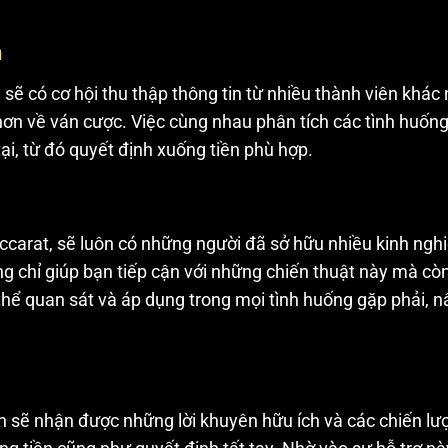
n
sẽ có cơ hội thu thập thông tin từ nhiều thành viên khác
n về ván cược. Việc cùng nhau phân tích các tình huống 
ại, từ đó quyết định xuống tiền phù hợp.
carat, sẽ luôn có những người đã sở hữu nhiều kinh nghi
chỉ giúp bạn tiếp cận với những chiến thuật này mà còn 
thể quan sát và áp dụng trong mọi tình huống gặp phải, 
 sẽ nhận được những lời khuyên hữu ích và các chiến lượ