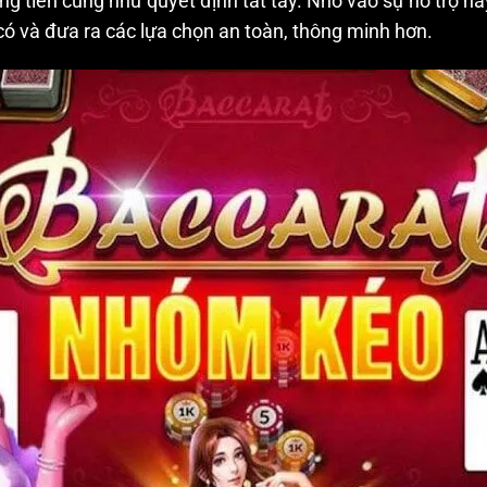
ống tiền cũng như quyết định tất tay. Nhờ vào sự hỗ trợ nà
ó và đưa ra các lựa chọn an toàn, thông minh hơn.