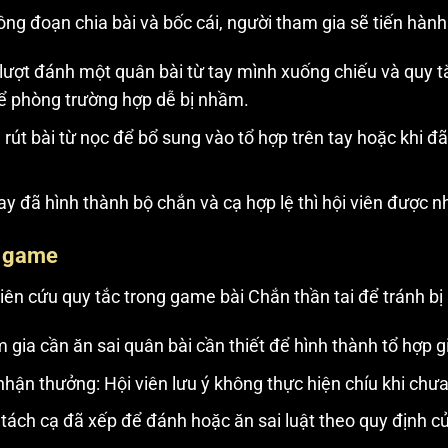
ông đoạn chia bài và bốc cái, người tham gia sẽ tiến hành
n lượt đánh một quân bài từ tay mình xuống chiếu và quy t
để phòng trường hợp dễ bị nhầm.
út bài từ nọc để bổ sung vào tổ hợp trên tay hoặc khi đã
tay đã hình thành bộ chắn và cạ hợp lệ thì hội viên được
g game
iên cứu quy tắc trong game bài Chắn thần tai để tránh bị
 gia cần ăn sai quân bài cần thiết để hình thành tổ hợp g
ận thưởng: Hội viên lưu ý không thực hiện chíu khi chưa
tách cạ đã xếp để đánh hoặc ăn sai luật theo quy định củ