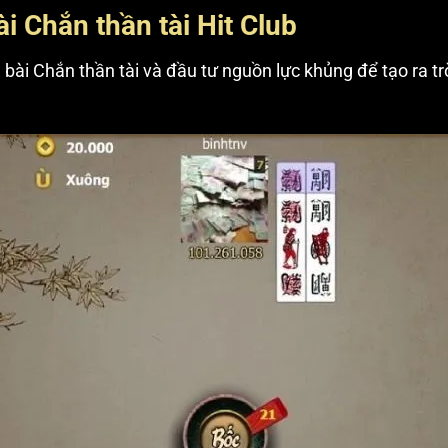
ài Chắn thần tài Hit Club
 bài Chắn thần tài và đầu tư nguồn lực khủng để tạo ra t