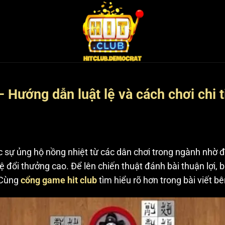
– Hướng dẫn luật lệ và cách chơi chi t
 sự ủng hộ nồng nhiệt từ các dân chơi trong ngành nhờ đ
lệ đổi thưởng cao. Để lên chiến thuật đánh bài thuận lợi, 
 Cùng
cổng game hit club
tìm hiểu rõ hơn trong bài viết b