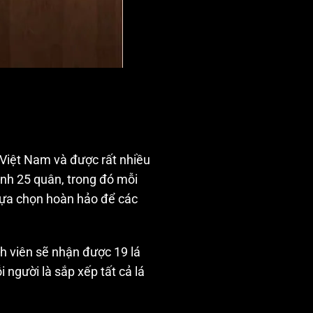
i Việt Nam và được rất nhiều
ành 25 quân, trong đó mỗi
à lựa chọn hoàn hảo để các
h viên sẽ nhận được 19 lá
 người là sắp xếp tất cả lá