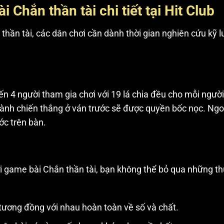
 Chắn thần tài chi tiết tại Hit Club
thần tài, các dân chơi cần dành thời gian nghiên cứu kỹ 
ến 4 người tham gia chơi với 19 lá chia đều cho mỗi người.
giành chiến thắng ở ván trước sẽ được quyền bốc nọc. Ngoà
ớc trên bàn.
ơi game bài Chắn thần tài, bạn không thể bỏ qua những t
tương đồng với nhau hoàn toàn về số và chất.