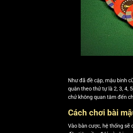
Như đã đề cập, mậu binh cũn
quân theo thứ tự là 2, 3, 4, 5
chứ không quan tâm đến ch
Cách chơi bài mậu 
Vào bàn cược, hệ thống sẽ c