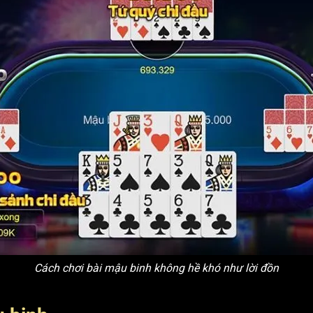
Cách chơi bài mậu binh không hề khó như lời đồn