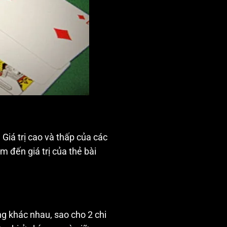
Giá trị cao và thấp của các
tâm đến giá trị của thẻ bài
ng khác nhau, sao cho 2 chi