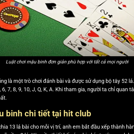
Luật chơi mậu binh đơn giản phù hợp với tất cả mọi người
g là một trò chơi đánh bài và được sử dụng bộ tây 52 lá. 
, 6, 7, 8, 9, 10, J, Q, K, A. Khi tham gia, người ta chỉ quan 
ất.
binh chi tiết tại hit club
hia 13 lá bài cho mỗi vị trí, anh em bắt đầu xếp thành hà