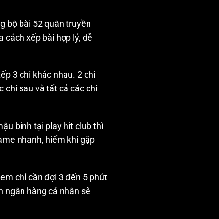
ng bộ bài 52 quân truyền
 cách xếp bài hợp lý, dễ
ếp 3 chi khác nhau. 2 chi
 chi sau và tất cả các chi
 binh tại play hit club thì
 game nhanh, hiếm khi gặp
 em chỉ cần đợi 3 đến 5 phút
oản ngân hàng cá nhân sẽ