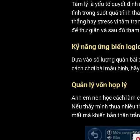
Tâm lý là yếu tố quyết định
tĩnh trong suốt quá trình t
thẳng hay stress vì tâm trạ
để thư giãn và sau đó tham g
Kỹ năng ứng biến logi
Dựa vào số lượng quân bài 
cách chơi bài mậu binh, hãy
Quản lý vốn hợp lý
Anh em nên học cách làm ch
Nếu thấy mình thua nhiều thì
mất mà khiến bản thân trắn