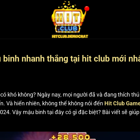
 binh nhanh thắng tại hit club mới nh
 có khó không? Ngày nay, mọi người đã và đang thích thú
 tín. Và hiển nhiên, không thể không nói đến
Hit Club Gam
2024. Vậy mậu binh tại đây có gì đặc biệt? Bài viết sẽ gi