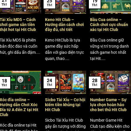
21
25
19
Th1
Th1
Th1
Tài Xỉu MD5 – Cách
Keno Hit Club –
Bầu Cua online –
chơi game săn tiền
Hướng dẫn cách chơi
Cách chơi cực chuẩn
thật hot tại Hit Club
đầy đủ, chi tiết
xác tại Hit Club
Tài Xỉu MD5 là phiên
Keno HitClub là tựa
Bầu Cua online giữ
bản độc đáo và cuốn
game đầy sức hấp
vững vị trí trong danh
hút, ghi dấu ấn đậm....
dẫn với giao diện trực
sách game hot nhất
quan, thao....
tại Hit....
24
28
18
Th1
Th1
Th1
Xóc đĩa online –
Sicbo Tài Xỉu – Cơ hội
Number Game – Sự
Hướng dẫn Chơi Xóc
kiếm tiền khủng tại
lựa chọn hoàn hảo
Đĩa từ A đến Z tại Hit
Hit Club
cho bet thủ Hit Club
Club
Sicbo Tài Xỉu Hit Club
Number Game Hit
Xóc đĩa online tại Hit
gây ấn tượng với đông
Club tạo điều kiện cho