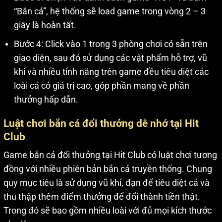
“Bắn cá”, hệ thống sẽ load game trong vòng 2 – 3
giây là hoàn tất.
Bước 4: Click vào 1 trong 3 phòng chơi có sẵn trên
giao diện, sau đó sử dụng các vật phẩm hỗ trợ, vũ
khí và nhiều tính năng trên game đều tiêu diệt các
loài cá có giá trị cao, góp phần mang về phần
thưởng hấp dẫn.
Luật chơi bắn cá đổi thưởng dễ nhớ tại Hit
Club
Game bắn cá đổi thưởng tại Hit Club có luật chơi tương
đồng với nhiều phiên bản bắn cá truyền thống. Chung
quy mục tiêu là sử dụng vũ khí, đạn để tiêu diệt cá và
thu thập thêm điểm thưởng để đổi thành tiền thật.
Trong đó sẽ bao gồm nhiều loài với đủ mọi kích thước