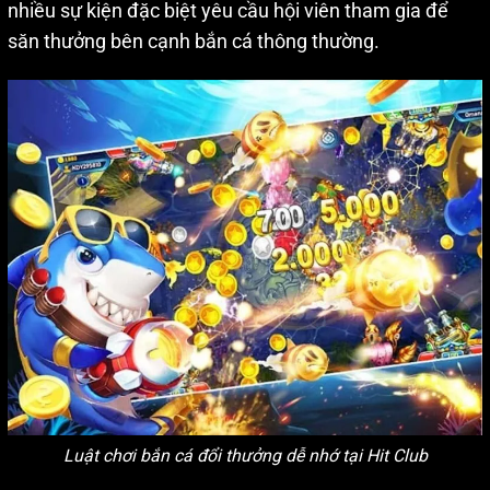
nhiều sự kiện đặc biệt yêu cầu hội viên tham gia để
săn thưởng bên cạnh bắn cá thông thường.
Luật chơi bắn cá đổi thưởng dễ nhớ tại Hit Club