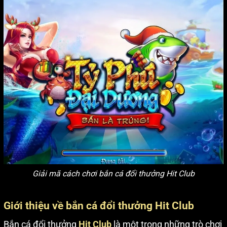
Giải mã cách chơi bắn cá đổi thưởng Hit Club
Giới thiệu về bắn cá đổi thưởng Hit Club
Bắn cá đổi thưởng
Hit Club
là một trong những trò chơi