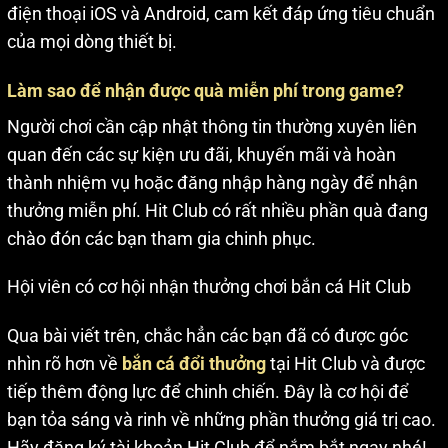
điện thoại iOS và Android, cam kết đáp ứng tiêu chuẩn
của mọi dòng thiết bị.
Làm sao để nhận được quà miễn phí trong game?
Người chơi cần cập nhật thông tin thường xuyên liên
quan đến các sự kiện ưu đãi, khuyến mãi và hoàn
thành nhiệm vụ hoặc đăng nhập hàng ngày để nhận
thưởng miễn phí. Hit Club có rất nhiều phần quà đang
chào đón các bạn tham gia chinh phục.
Hội viên có cơ hội nhận thưởng chơi bắn cá Hit Club
Qua bài viết trên, chắc hẳn các bạn đã có được góc
nhìn rõ hơn về
bắn cá đổi thưởng
tại Hit Club và được
tiếp thêm động lực để chinh chiến. Đây là cơ hội để
bạn tỏa sáng và rinh về những phần thưởng giá trị cao.