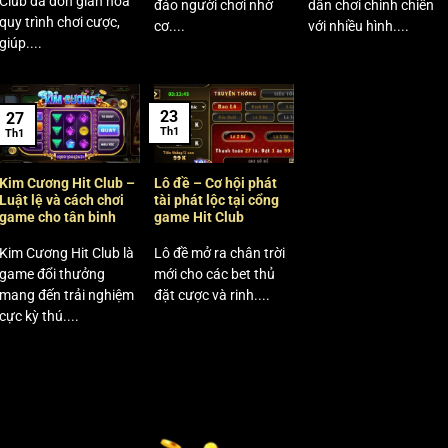
Club đã đơn giản hóa
đảo người chơi nhờ
dân chơi chinh chiến
quy trình chơi cược,
cơ....
với nhiều hình....
giúp....
23
27
Th1
Th1
Kim Cương Hit Club –
Lô đề – Cơ hội phát
Luật lệ và cách chơi
tài phát lộc tại cổng
game cho tân binh
game Hit Club
Kim Cương Hit Club là
Lô đề mở ra chân trời
game đổi thưởng
mới cho các bet thủ
mang đến trải nghiệm
đặt cược và rinh....
cực kỳ thú....