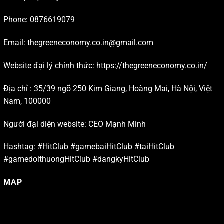
Phone: 0876619079
Email:
thegreeneconomy.co.in@gmail.com
Website đại lý chính thức: https://thegreeneconomy.co.in/
Địa chỉ : 35/39 ngõ 250 Kim Giang, Hoàng Mai, Hà Nội, Việt
Nam, 100000
Người đại diện website: CEO Mạnh Minh
Hashtag: #HitClub #gamebaiHitClub #taiHitClub
#gamedoithuongHitClub #dangkyHitClub
MAP