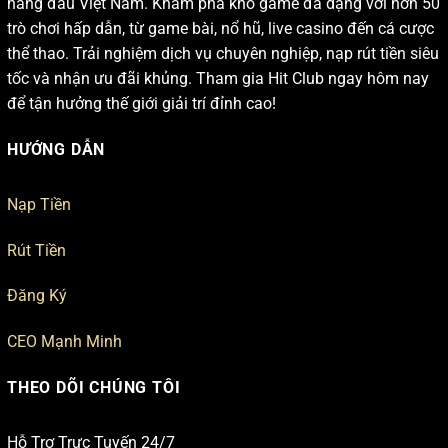
hàng đầu Việt Nam. Khám phá kho game đa dạng với hơn 50
trò chơi hấp dẫn, từ game bài, nổ hũ, live casino đến cá cược
thể thao. Trải nghiệm dịch vụ chuyên nghiệp, nạp rút tiền siêu
tốc và nhận ưu đãi khủng. Tham gia Hit Club ngay hôm nay
để tận hưởng thế giới giải trí đỉnh cao!
HƯỚNG DẪN
Nạp Tiền
Rút Tiền
Đăng Ký
CEO Mạnh Minh
THEO DÕI CHÚNG TÔI
Hỗ Trợ Trực Tuyến 24/7