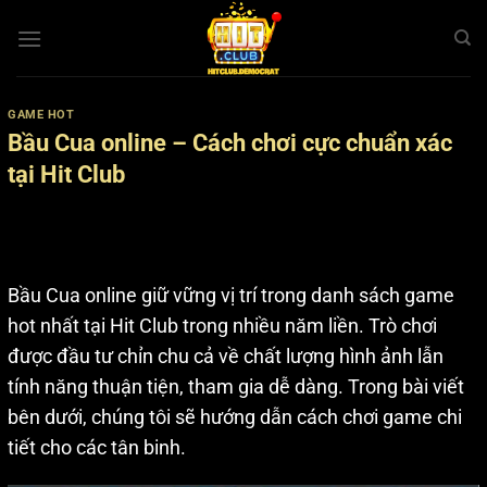
Chuyển
đến
nội
dung
GAME HOT
Bầu Cua online – Cách chơi cực chuẩn xác
tại Hit Club
Bầu Cua online giữ vững vị trí trong danh sách game
hot nhất tại Hit Club trong nhiều năm liền. Trò chơi
được đầu tư chỉn chu cả về chất lượng hình ảnh lẫn
tính năng thuận tiện, tham gia dễ dàng. Trong bài viết
bên dưới, chúng tôi sẽ hướng dẫn cách chơi game chi
tiết cho các tân binh.