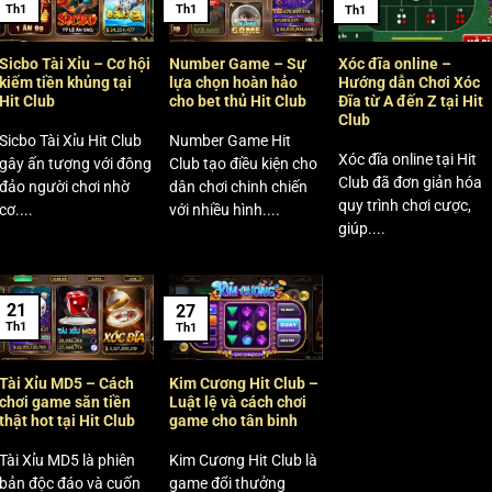
Th1
Th1
Th1
Sicbo Tài Xỉu – Cơ hội
Number Game – Sự
Xóc đĩa online –
kiếm tiền khủng tại
lựa chọn hoàn hảo
Hướng dẫn Chơi Xóc
Hit Club
cho bet thủ Hit Club
Đĩa từ A đến Z tại Hit
Club
Sicbo Tài Xỉu Hit Club
Number Game Hit
Xóc đĩa online tại Hit
gây ấn tượng với đông
Club tạo điều kiện cho
Club đã đơn giản hóa
đảo người chơi nhờ
dân chơi chinh chiến
quy trình chơi cược,
cơ....
với nhiều hình....
giúp....
21
27
Th1
Th1
Tài Xỉu MD5 – Cách
Kim Cương Hit Club –
chơi game săn tiền
Luật lệ và cách chơi
thật hot tại Hit Club
game cho tân binh
Tài Xỉu MD5 là phiên
Kim Cương Hit Club là
bản độc đáo và cuốn
game đổi thưởng