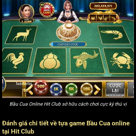
Bầu Cua Online Hit Club sở hữu cách chơi cực kỳ thú vị
Đánh giá chi tiết về tựa game Bầu Cua online
tại Hit Club