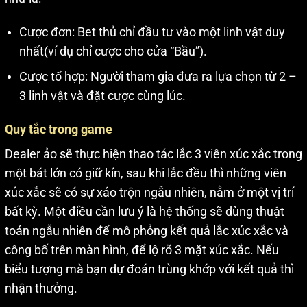
Cược đơn: Bet thủ chỉ đầu tư vào một linh vật duy
nhất(ví dụ chỉ cược cho cửa “Bầu”).
Cược tổ hợp: Người tham gia đưa ra lựa chọn từ 2 –
3 linh vật và đặt cược cùng lúc.
Quy tắc trong game
Dealer ảo sẽ thực hiện thao tác lắc 3 viên xúc xắc trong
một bát lớn có giữ kín, sau khi lắc đều thì những viên
xúc xắc sẽ có sự xáo trộn ngẫu nhiên, nằm ở một vị trí
bất kỳ. Một điều cần lưu ý là hệ thống sẽ dùng thuật
toán ngẫu nhiên để mô phỏng kết quả lắc xúc xắc và
công bố trên màn hình, để lộ rõ 3 mặt xúc xắc. Nếu
biểu tượng mà bạn dự đoán trùng khớp với kết quả thì
nhận thưởng.