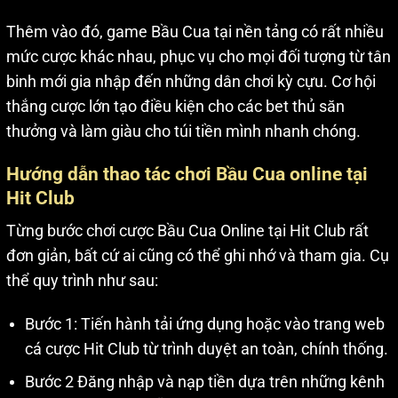
Thêm vào đó, game Bầu Cua tại nền tảng có rất nhiều
mức cược khác nhau, phục vụ cho mọi đối tượng từ tân
binh mới gia nhập đến những dân chơi kỳ cựu. Cơ hội
thắng cược lớn tạo điều kiện cho các bet thủ săn
thưởng và làm giàu cho túi tiền mình nhanh chóng.
Hướng dẫn thao tác chơi Bầu Cua online tại
Hit Club
Từng bước chơi cược Bầu Cua Online tại Hit Club rất
đơn giản, bất cứ ai cũng có thể ghi nhớ và tham gia. Cụ
thể quy trình như sau:
Bước 1: Tiến hành tải ứng dụng hoặc vào trang web
cá cược Hit Club từ trình duyệt an toàn, chính thống.
Bước 2 Đăng nhập và nạp tiền dựa trên những kênh