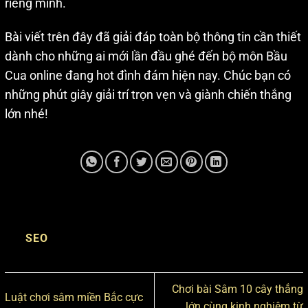
riêng mình.
Bài viết trên đây đã giải đáp toàn bộ thông tin cần thiết
dành cho những ai mới lần đầu ghé đến bộ môn Bầu
Cua online đang hot đình đám hiện nay. Chúc bạn có
những phút giây giải trí trọn vẹn và giành chiến thắng
lớn nhé!
SEO
Chơi bài Sâm 10 cây thắng
Luật chơi sâm miền Bắc cực
lớn cùng kinh nghiệm từ