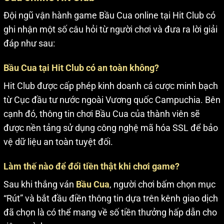
Đội ngũ vận hành game Bầu Cua online tại Hit Club có
ghi nhận một số câu hỏi từ người chơi và đưa ra lời giải
đáp như sau:
Bầu Cua tại Hit Club có an toàn không?
Hit Club được cấp phép kinh doanh cá cược minh bạch
từ Cục đầu tư nước ngoài Vương quốc Campuchia. Bên
cạnh đó, thông tin chơi Bầu Cua của thành viên sẽ
được nền tảng sử dụng công nghệ mã hóa SSL để bảo
vệ dữ liệu an toàn tuyệt đối.
Làm thế nào để đổi tiền thật khi chơi game?
Sau khi thắng ván
Bầu Cua
, người chơi bấm chọn mục
“Rút” và bắt đầu điền thông tin dựa trên kênh giao dịch
đã chọn là có thể mang về số tiền thưởng hấp dẫn cho