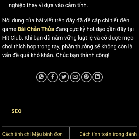
nghiệp thay vì dựa vào cảm tính.
Nội dung của bài viết trên đây đã đề cập chi tiết đến
game
Bài Chắn Thửa
đang cực kỳ hot dạo gần đây tại
Hit Club. Khi bạn đã nắm vững luật lệ và có được mẹo
chơi thích hợp trong tay, phần thưởng sẽ không còn là
vấn đề quá khó khăn. Chúc bạn thành công!
SEO
Cách tính chi Mậu binh đơn
Cách tính toán trong đánh