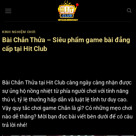
Chuyển
đến
nội
dung
KINH NGHIỆM CHƠI
Bài Chắn Thửa – Siêu phẩm game bài đẳng
cấp tại Hit Club
Bài Chắn Thửa tại Hit Club càng ngày càng nhận được
sự ủng hộ nồng nhiệt từ phía người chơi với tính năng
thú vị, tỷ lệ thưởng hấp dẫn và luật lệ tính tư duy cao.
Vậy quy tắc chơi game Chắn là gì? Có những mẹo chơi
nào dễ thắng? Mời bạn đọc bài viết bên dưới để có câu
trả lời nhé!