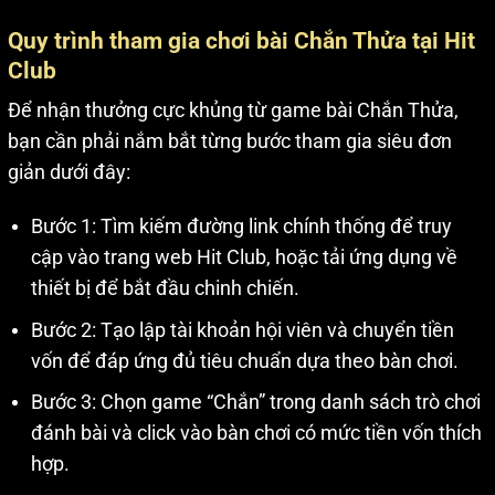
Quy trình tham gia chơi bài Chắn Thửa tại Hit
Club
Để nhận thưởng cực khủng từ game bài Chắn Thửa,
bạn cần phải nắm bắt từng bước tham gia siêu đơn
giản dưới đây:
Bước 1: Tìm kiếm đường link chính thống để truy
cập vào trang web Hit Club, hoặc tải ứng dụng về
thiết bị để bắt đầu chinh chiến.
Bước 2: Tạo lập tài khoản hội viên và chuyển tiền
vốn để đáp ứng đủ tiêu chuẩn dựa theo bàn chơi.
Bước 3: Chọn game “Chắn” trong danh sách trò chơi
đánh bài và click vào bàn chơi có mức tiền vốn thích
hợp.