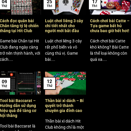
04
25
17
Th2
Th1
Th1
Cách đọc quân bài
Luật chơi liêng 3 cây
Cách chơi bài Catte –
Chắn tăng tỷ lệ chiến
chi tiết nhất cho
Tựa game bất hủ
thắng tại Hit Club
người mới bắt đầu
chưa bao giờ hết hot!
Game bài Chắn tại Hit
Luật chơi liêng 3 cây
Cách chơi bài Catte
Club đang ngày càng
rất phổ biến và vô
khó không? Bài Catte
trở nên thịnh hành, với
cùng thú vị. Game
là thể loại không còn
cách....
bài....
quá xa....
12
09
Th2
Th2
Tool bài Baccarat –
Thần bài xì dách – Bí
Hướng dẫn sử dụng
quyết trở thành
hiệu quả để tăng cơ
chuyên gia đỉnh cao
hội thắng
Thần bài xì dách Hit
Tool bài Baccarat là
Club không chỉ là một