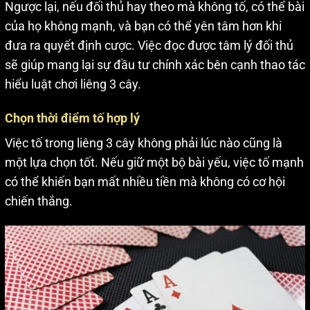
Ngược lại, nếu đối thủ hay theo mà không tố, có thể bài
của họ không mạnh, và bạn có thể yên tâm hơn khi
đưa ra quyết định cược. Việc đọc được tâm lý đối thủ
sẽ giúp mang lại sự đầu tư chính xác bên cạnh thao tác
hiểu luật chơi liêng 3 cây.
Chọn thời điểm tố hợp lý
Việc tố trong liêng 3 cây không phải lúc nào cũng là
một lựa chọn tốt. Nếu giữ một bộ bài yếu, việc tố mạnh
có thể khiến bạn mất nhiều tiền mà không có cơ hội
chiến thắng.