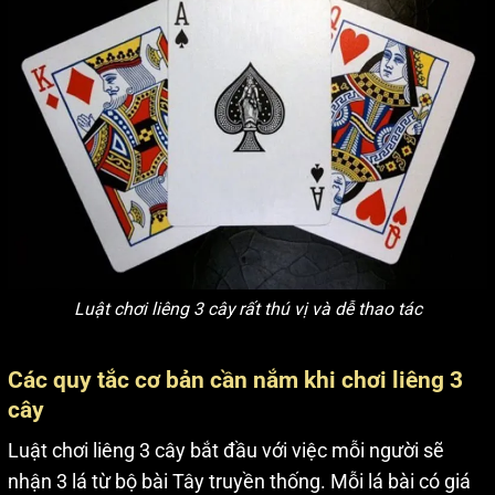
Luật chơi liêng 3 cây rất thú vị và dễ thao tác
Các quy tắc cơ bản cần nắm khi chơi liêng 3
cây
Luật chơi liêng 3 cây bắt đầu với việc mỗi người sẽ
nhận 3 lá từ bộ bài Tây truyền thống. Mỗi lá bài có giá