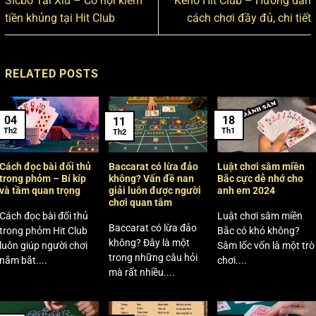
Sicbo Tài Xỉu – Cơ hội kiếm
Keno Hit Club – Hướng dẫn
tiền khủng tại Hit Club
cách chơi đầy đủ, chi tiết
RELATED POSTS
04
18
11
Th2
Th1
Th2
Cách đọc bài đối thủ
Baccarat có lừa đảo
Luật chơi sâm miền
trong phỏm – Bí kíp
không? Vấn đề nan
Bắc cực dễ nhớ cho
và tầm quan trọng
giải luôn được người
anh em 2024
chơi quan tâm
Cách đọc bài đối thủ
Luật chơi sâm miền
Baccarat có lừa đảo
trong phỏm Hit Club
Bắc có khó không?
không? Đây là một
luôn giúp người chơi
Sâm lốc vốn là một trò
trong những câu hỏi
nắm bắt....
chơi....
mà rất nhiều....