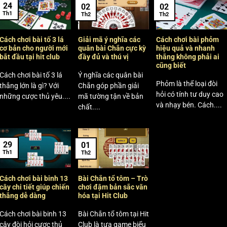
24
02
02
Th1
Th2
Th2
Cách chơi bài tố 3 lá
Giải mã ý nghĩa các
Cách chơi bài phỏm
cơ bản cho người mới
quân bài Chắn cực kỳ
hiệu quả và nhanh
bắt đầu tại hit club
đầy đủ và thú vị
thắng không phải ai
cũng biết
Cách chơi bài tố 3 lá
Ý nghĩa các quân bài
Phỏm là thể loại đòi
thắng lớn là gì? Với
Chắn góp phần giải
hỏi có tính tư duy cao
những cược thủ yêu....
mã tường tận về bản
và nhạy bén. Cách....
chất....
29
01
Th1
Th2
Cách chơi bài binh 13
Bài Chắn tổ tôm – Trò
cây chi tiết giúp chiến
chơi đậm bản sắc văn
thắng dễ dàng
hóa tại Hit Club
Cách chơi bài binh 13
Bài Chắn tổ tôm tại Hit
cây đòi hỏi cược thủ
Club là tựa game biểu