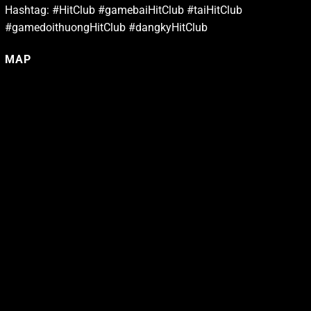
Hashtag: #HitClub #gamebaiHitClub #taiHitClub
#gamedoithuongHitClub #dangkyHitClub
MAP