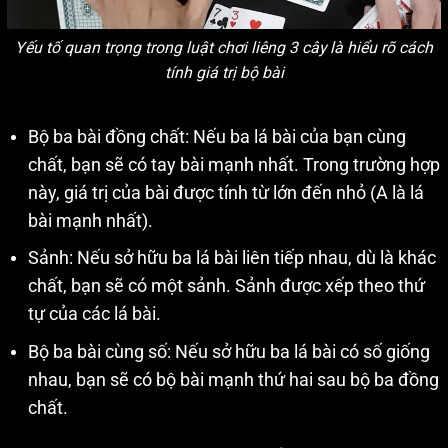
Yếu tố quan trọng trong luật chơi liêng 3 cây là hiểu rõ cách
tính giá trị bộ bài
Bộ ba bài đồng chất: Nếu ba lá bài của bạn cùng
chất, bạn sẽ có tay bài mạnh nhất. Trong trường hợp
này, giá trị của bài được tính từ lớn đến nhỏ (A là lá
bài mạnh nhất).
Sảnh: Nếu sở hữu ba lá bài liên tiếp nhau, dù là khác
chất, bạn sẽ có một sảnh. Sảnh được xếp theo thứ
tự của các lá bài.
Bộ ba bài cùng số: Nếu sở hữu ba lá bài có số giống
nhau, bạn sẽ có bộ bài mạnh thứ hai sau bộ ba đồng
chất.