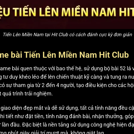
Tiến Lên Miền Nam tại Hit Club có cách đánh cực kỳ đơn giản
e bài Tiến Lên Miền Nam Hit Club
me bài quen thuộc với bao thế hệ, sử dụng bộ bài 52 lá v
 tư duy khéo léo để lên chiến thuật kỹ càng và tung ra nư
 sự tham gia từ 2 đến 4 người, tạo điều kiện cho các hội
 quá trình trải nghiệm.
giao diện đẹp mắt và dễ sử dụng, tất cả tính năng đều c
 chi tiết như đặt tiền, tính năng đánh bài, nhận thưởng, g
 lần đầu. Đặc biệt là nền tảng sử dụng công nghệ hiện đại
 phút giây giải trí mượt mà, không giật lag.