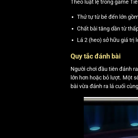
Theo luật lệ trong game Tiế
Thứ tự từ bé đến lớn g
Chất bài tăng dần từ thấ
Lá 2 (heo) sở hữu giá tr
Quy tắc đánh bài
Người chơi đầu tiên đánh ra 
lớn hơn hoặc bỏ lượt. Một s
bài vừa đánh ra lá cuối cùn