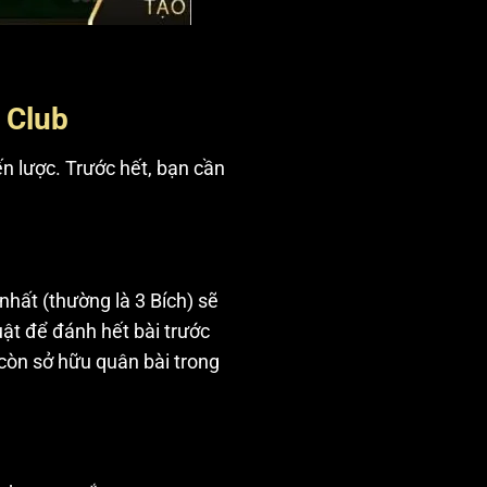
t Club
ến lược. Trước hết, bạn cần
nhất (thường là 3 Bích) sẽ
uật để đánh hết bài trước
còn sở hữu quân bài trong