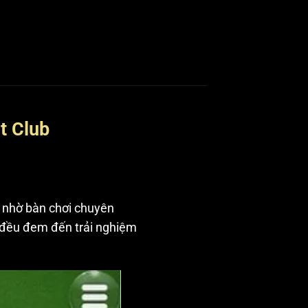
t Club
c nhờ bàn chơi chuyên
a đều đem đến trải nghiệm