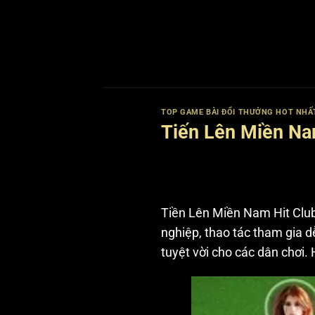
Chuyển
đến
nội
dung
TOP GAME BÀI ĐỔI THƯỞNG HOT NHẤT
Tiến Lên Miền Nam
Tiền Lên Miền Nam Hit Club
nghiệp, thao tác tham gia d
tuyệt vời cho các dân chơi. 