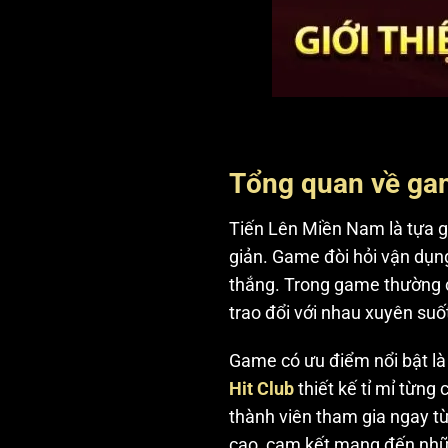
Tổng quan về gam
Tiến Lên Miền Nam là tựa ga
giản. Game đòi hỏi vận dụng
thắng. Trong game thường có
trao đổi với nhau xuyên suốt
Game có ưu điểm nổi bật là 
Hit Club
thiết kế tỉ mỉ từng
thành viên tham gia ngay từ
cao, cam kết mang đến những