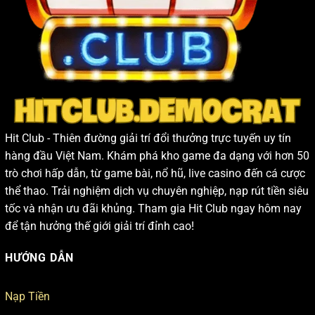
Hit Club - Thiên đường giải trí đổi thưởng trực tuyến uy tín
hàng đầu Việt Nam. Khám phá kho game đa dạng với hơn 50
trò chơi hấp dẫn, từ game bài, nổ hũ, live casino đến cá cược
thể thao. Trải nghiệm dịch vụ chuyên nghiệp, nạp rút tiền siêu
tốc và nhận ưu đãi khủng. Tham gia Hit Club ngay hôm nay
để tận hưởng thế giới giải trí đỉnh cao!
HƯỚNG DẪN
Nạp Tiền