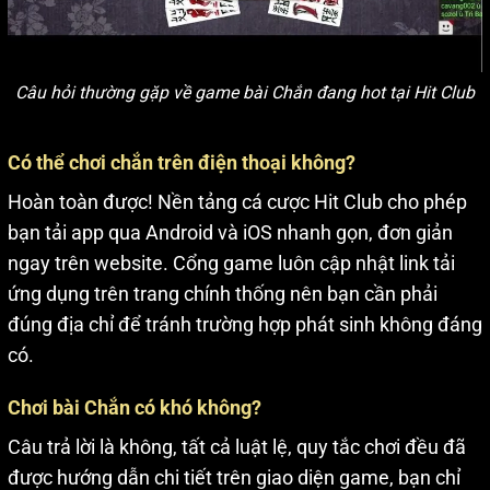
Câu hỏi thường gặp về game bài Chắn đang hot tại Hit Club
Có thể chơi chắn trên điện thoại không?
Hoàn toàn được! Nền tảng cá cược Hit Club cho phép
bạn tải app qua Android và iOS nhanh gọn, đơn giản
ngay trên website. Cổng game luôn cập nhật link tải
ứng dụng trên trang chính thống nên bạn cần phải
đúng địa chỉ để tránh trường hợp phát sinh không đáng
có.
Chơi bài Chắn có khó không?
Câu trả lời là không, tất cả luật lệ, quy tắc chơi đều đã
được hướng dẫn chi tiết trên giao diện game, bạn chỉ