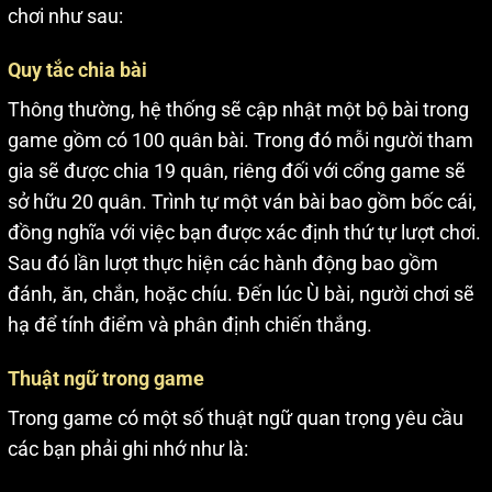
chơi như sau:
Quy tắc chia bài
Thông thường, hệ thống sẽ cập nhật một bộ bài trong
game gồm có 100 quân bài. Trong đó mỗi người tham
gia sẽ được chia 19 quân, riêng đối với cổng game sẽ
sở hữu 20 quân. Trình tự một ván bài bao gồm bốc cái,
đồng nghĩa với việc bạn được xác định thứ tự lượt chơi.
Sau đó lần lượt thực hiện các hành động bao gồm
đánh, ăn, chắn, hoặc chíu. Đến lúc Ù bài, người chơi sẽ
hạ để tính điểm và phân định chiến thắng.
Thuật ngữ trong game
Trong game có một số thuật ngữ quan trọng yêu cầu
các bạn phải ghi nhớ như là: