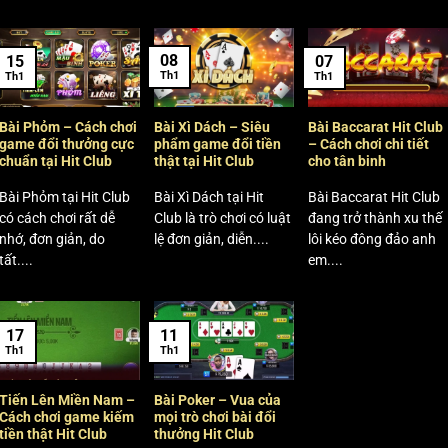
08
15
07
Th1
Th1
Th1
Bài Phỏm – Cách chơi
Bài Xì Dách – Siêu
Bài Baccarat Hit Club
game đổi thưởng cực
phẩm game đổi tiền
– Cách chơi chi tiết
chuẩn tại Hit Club
thật tại Hit Club
cho tân binh
Bài Phỏm tại Hit Club
Bài Xì Dách tại Hit
Bài Baccarat Hit Club
có cách chơi rất dễ
Club là trò chơi có luật
đang trở thành xu thế
nhớ, đơn giản, do
lệ đơn giản, diễn....
lôi kéo đông đảo anh
tất....
em....
17
11
Th1
Th1
Tiến Lên Miền Nam –
Bài Poker – Vua của
Cách chơi game kiếm
mọi trò chơi bài đổi
tiền thật Hit Club
thưởng Hit Club