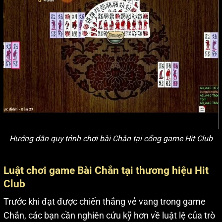
Hướng dẫn quy trình chơi bài Chắn tại cổng game Hit Club
Luật chơi game Bài Chắn tại thương hiệu Hit
Club
Trước khi đạt được chiến thắng vẻ vang trong game
Chắn, các bạn cần nghiên cứu kỹ hơn về luật lệ của trò