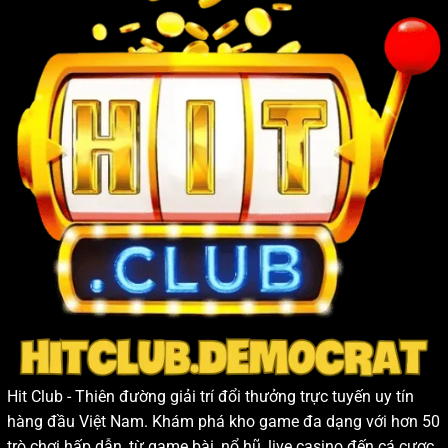
Hit Club - Thiên đường giải trí đổi thưởng trực tuyến uy tín
hàng đầu Việt Nam. Khám phá kho game đa dạng với hơn 50
trò chơi hấp dẫn, từ game bài, nổ hũ, live casino đến cá cược