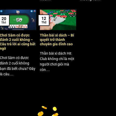
12
20
Th2
Th1
Chơi Sâm có được
Thần bài xì dách – Bí
đánh 2 cuối không –
quyết trở thành
Câu trả lời ai cũng bất
chuyên gia đỉnh cao
ngờ
Thần bài xì dách Hit
Chơi Sâm có được
Club không chỉ là một
đánh 2 cuối không
người chơi giỏi mà
bạn đã biết chưa? Đây
còn....
là câu....