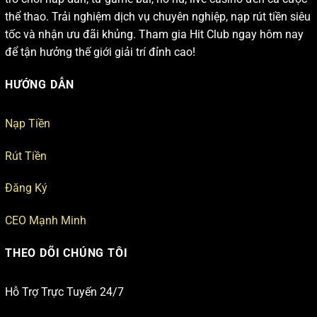
thể thao. Trải nghiệm dịch vụ chuyên nghiệp, nạp rút tiền siêu
tốc và nhận ưu đãi khủng. Tham gia Hit Club ngay hôm nay
để tận hưởng thế giới giải trí đỉnh cao!
HƯỚNG DẪN
Nạp Tiền
Rút Tiền
Đăng Ký
CEO Mạnh Minh
THEO DÕI CHÚNG TÔI
Hỗ Trợ Trực Tuyến 24/7