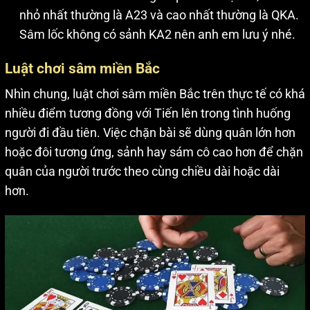
nhỏ nhất thường là A23 và cao nhất thường là QKA.
Sâm lốc không có sảnh KA2 nên anh em lưu ý nhé.
Luật chơi sâm miền Bắc
Nhìn chung, luật chơi sâm miền Bắc trên thực tế có khá
nhiều điểm tương đồng với Tiến lên trong tình huống
người đi đầu tiên. Việc chặn bài sẽ dùng quân lớn hơn
hoặc đôi tương ứng, sảnh hay sám cô cao hơn để chặn
quân của người trước theo cùng chiều dài hoặc dài
hơn.