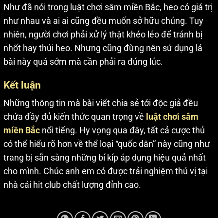
Như đã nói trong luật chơi sâm miền Bắc, heo có giá trị
như nhau và ai ai cũng đều muốn sở hữu chúng. Tuy
nhiên, người chơi phải xử lý thật khéo léo để tránh bị
nhốt hay thúi heo. Nhưng cũng đừng nên sử dụng lá
bài này quá sớm mà cần phải ra đúng lúc.
Kết luận
Những thông tin mà bài viết chia sẻ tới độc giả đều
chứa đầy đủ kiến thức quan trọng về
luật chơi sâm
miền Bắc
nổi tiếng. Hy vọng qua đây, tất cả cược thủ
có thể hiểu rõ hơn về thể loại “quốc dân” này cũng như
trang bị sẵn sàng những bí kíp áp dụng hiệu quả nhất
cho mình. Chúc anh em có được trải nghiệm thú vị tại
nhà cái hit club chất lượng đỉnh cao.