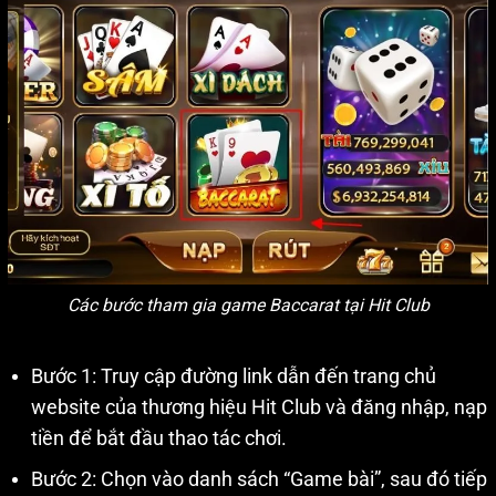
Các bước tham gia game Baccarat tại Hit Club
Bước 1: Truy cập đường link dẫn đến trang chủ
website của thương hiệu Hit Club và đăng nhập, nạp
tiền để bắt đầu thao tác chơi.
Bước 2: Chọn vào danh sách “Game bài”, sau đó tiếp