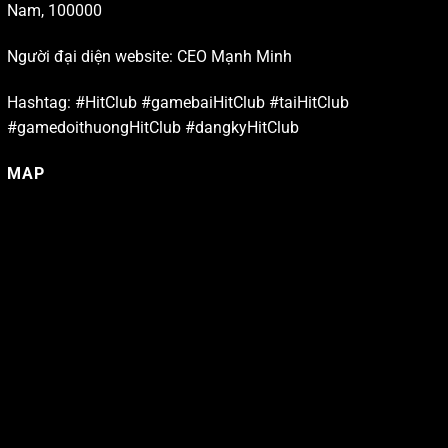
Nam, 100000
Người đại diện website: CEO Mạnh Minh
Hashtag: #HitClub #gamebaiHitClub #taiHitClub
#gamedoithuongHitClub #dangkyHitClub
MAP