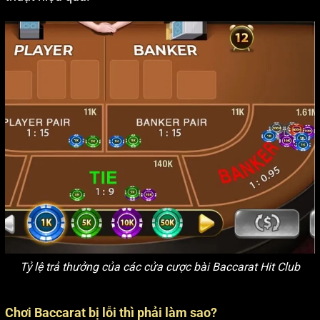
Tỷ lệ trả thưởng của các cửa cược bài Baccarat Hit Club
Chơi Baccarat bị lỗi thì phải làm sao?