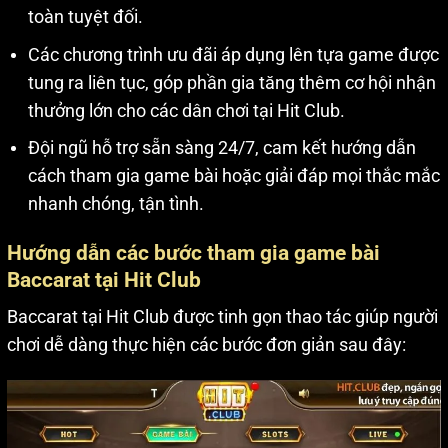
toàn tuyệt đối.
Các chương trình ưu đãi áp dụng lên tựa game được
tung ra liên tục, góp phần gia tăng thêm cơ hội nhận
thưởng lớn cho các dân chơi tại Hit Club.
Đội ngũ hỗ trợ sẵn sàng 24/7, cam kết hướng dẫn
cách tham gia game bài hoặc giải đáp mọi thắc mắc
nhanh chóng, tận tình.
Hướng dẫn các bước tham gia game bài
Baccarat tại Hit Club
Baccarat tại Hit Club được tinh gọn thao tác giúp người
chơi dễ dàng thực hiện các bước đơn giản sau đây: