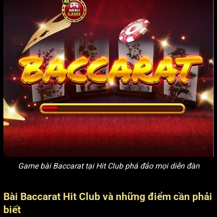
Game bài Baccarat tại Hit Club phá đảo mọi diễn đàn
Bài Baccarat Hit Club và những điểm cần phải
biết