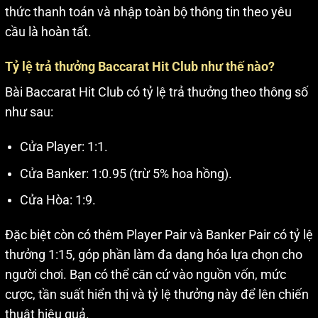
thức thanh toán và nhập toàn bộ thông tin theo yêu
cầu là hoàn tất.
Tỷ lệ trả thưởng Baccarat Hit Club như thế nào?
Bài Baccarat Hit Club có tỷ lệ trả thưởng theo thông số
như sau:
Cửa Player: 1:1.
Cửa Banker: 1:0.95 (trừ 5% hoa hồng).
Cửa Hòa: 1:9.
Đặc biệt còn có thêm Player Pair và Banker Pair có tỷ lệ
thưởng 1:15, góp phần làm đa dạng hóa lựa chọn cho
người chơi. Bạn có thể căn cứ vào nguồn vốn, mức
cược, tần suất hiển thị và tỷ lệ thưởng này để lên chiến
thuật hiệu quả.