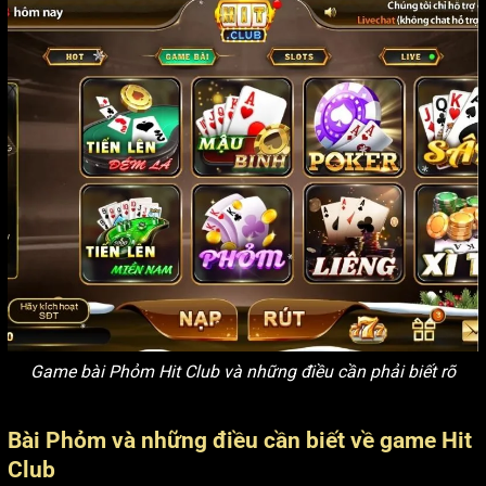
Game bài Phỏm Hit Club và những điều cần phải biết rõ
Bài Phỏm và những điều cần biết về game Hit
Club