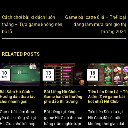
Cách chơi bài xì dách luôn
Game bài catte 6 lá – Thể loại
thắng – Tựa game không nên
đang làm mưa làm gió thị
bỏ lỡ
trường 2024
RELATED POSTS
10
13
16
Th1
Th1
Th1
Bài Sâm Hit Club –
Bài Liêng Hit Club –
Tiến Lên Đếm Lá – T
Hướng dẫn thao tác
Game bài đổi thưởng
A đến Z về game bài
chơi nhanh gọn
phá đảo thị trường
hot nhất Hit Club
Game bài sâm được
Bài Liêng tại cổng
Tiến Lên Đếm Lá tại
yêu thích rộng rãi tại
game Hit Club thu hút
Hit Club đã có một
Hit Club nhờ kết hợp
hàng trăm nghìn lượt
khoảng thời gian dài