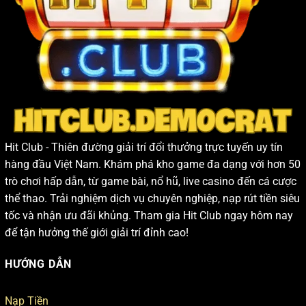
Hit Club - Thiên đường giải trí đổi thưởng trực tuyến uy tín
hàng đầu Việt Nam. Khám phá kho game đa dạng với hơn 50
trò chơi hấp dẫn, từ game bài, nổ hũ, live casino đến cá cược
thể thao. Trải nghiệm dịch vụ chuyên nghiệp, nạp rút tiền siêu
tốc và nhận ưu đãi khủng. Tham gia Hit Club ngay hôm nay
để tận hưởng thế giới giải trí đỉnh cao!
HƯỚNG DẪN
Nạp Tiền