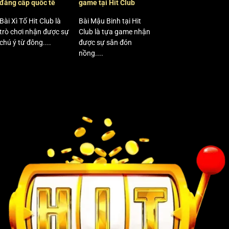
đẳng cấp quốc tế
game tại Hit Club
Bài Xì Tố Hit Club là
Bài Mậu Binh tại Hit
trò chơi nhận được sự
Club là tựa game nhận
chú ý từ đông....
được sự săn đón
nồng....