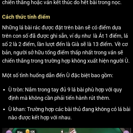
chiến thắng hoặc ván kết thúc do hết bài trong nọc.
Cách thức tính điểm
Những lá bài rác được đặt trên bàn sẽ có điểm dựa
trên con số đã được ghi sẵn, ví dụ như là Át 1 điểm, lá
số 2 là 2 điểm, lần lượt đến là Già sẽ là 13 điểm. Về cơ
bản, người sở hữu tổng điểm thấp nhất trong ván sẽ
chiến thắng trong trường hợp không xuất hiện người Ù.
Một số tình huống dẫn đến Ù đặc biệt bao gồm:
Ù tròn: Nắm trong tay đủ 9 lá bài phù hợp với quy
định mà không cần phải tiến hành rút thêm.
Ù khan: Trường hợp các bài thủ đang không có lá bài
nào được kết hợp với nhau.