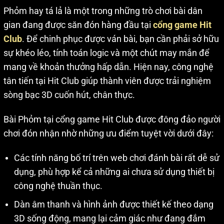
Phỏm hay tá lả là một trong những trò chơi bài dân
gian đang được săn đón hàng đầu tại
cổng game Hit
Club
. Để chinh phục được ván bài, bạn cần phải sở hữu
sự khéo léo, tính toán logic và một chút may mắn để
mang về khoản thưởng hấp dẫn. Hiện nay, công nghệ
tân tiến tại Hit Club giúp thành viên được trải nghiệm
sòng bạc 3D cuốn hút, chân thực.
Bài Phỏm tại cổng game Hit Club được đông đảo người
chơi đón nhận nhờ những ưu điểm tuyệt vời dưới đây:
Các tính năng bố trí trên web chơi đánh bài rất dễ sử
dụng, phù hợp kể cả những ai chưa sử dụng thiết bị
công nghệ thuần thục.
Dàn âm thanh và hình ảnh được thiết kế theo dạng
3D sống động, mang lại cảm giác như đang đắm