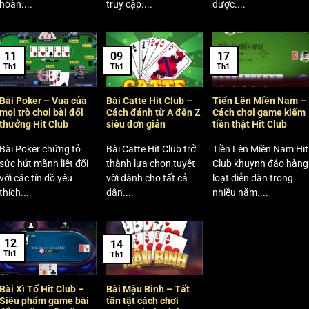
hoàn....
truy cập....
được....
11
09
17
Th1
Th1
Th1
Bài Poker – Vua của
Bài Catte Hit Club –
Tiến Lên Miền Nam –
mọi trò chơi bài đổi
Cách đánh từ A đến Z
Cách chơi game kiếm
thưởng Hit Club
siêu đơn giản
tiền thật Hit Club
Bài Poker chứng tỏ
Bài Catte Hit Club trở
Tiền Lên Miền Nam Hit
sức hút mãnh liệt đối
thành lựa chọn tuyệt
Club khuynh đảo hàng
với các tín đồ yêu
vời dành cho tất cả
loạt diễn đàn trong
thích....
dân....
nhiều năm....
12
14
Th1
Th1
Bài Xì Tố Hit Club –
Bài Mậu Binh – Tất
Siêu phẩm game bài
tần tật cách chơi